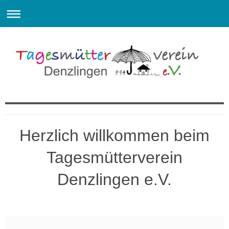
Willkommen beim Tagesmütterverein Denzlingen e.V.
Herzlich willkommen beim
Tagesmütterverein
Denzlingen e.V.