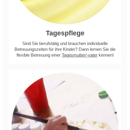
Tagespflege
Sind Sie berufstätig und brauchen individuelle
Betreuungszeiten für ihre Kinder? Dann lernen Sie die
flexible Betreuung einer
Tagesmutter/-vater
kennen!