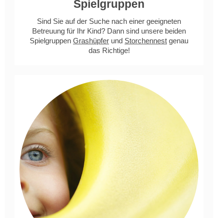
Spielgruppen
Sind Sie auf der Suche nach einer geeigneten
Betreuung für Ihr Kind? Dann sind unsere beiden
Spielgruppen
Grashüpfer
und
Storchennest
genau
das Richtige!