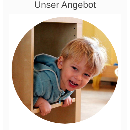
Unser Angebot