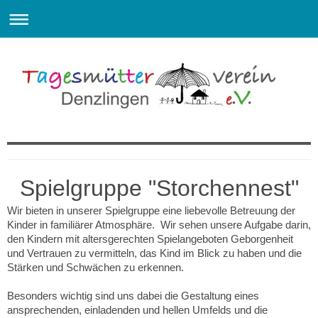
Willkommen beim Tagesmütterverein Denzlingen e.V.
Spielgruppe "Storchennest"
Wir bieten in unserer Spielgruppe eine liebevolle Betreuung der
Kinder in familiärer Atmosphäre. Wir sehen unsere Aufgabe darin,
den Kindern mit altersgerechten Spielangeboten Geborgenheit
und Vertrauen zu vermitteln, das Kind im Blick zu haben und die
Stärken und Schwächen zu erkennen.
Besonders wichtig sind uns dabei die Gestaltung eines
ansprechenden, einladenden und hellen Umfelds und die