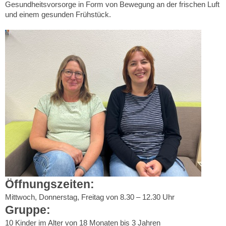
Gesundheitsvorsorge in Form von Bewegung an der frischen Luft
und einem gesunden Frühstück.
Öffnungszeiten:
Mittwoch, Donnerstag, Freitag von 8.30 – 12.30 Uhr
Gruppe:
10 Kinder im Alter von 18 Monaten bis 3 Jahren